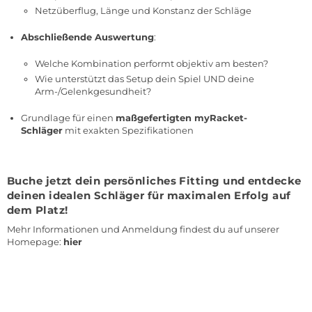
Netzüberflug, Länge und Konstanz der Schläge
Abschließende Auswertung
:
Welche Kombination performt objektiv am besten?
Wie unterstützt das Setup dein Spiel UND deine
Arm-/Gelenkgesundheit?
Grundlage für einen
maßgefertigten myRacket-
Schläger
mit exakten Spezifikationen
Buche jetzt dein persönliches Fitting und entdecke
deinen idealen Schläger für maximalen Erfolg auf
dem Platz!
Mehr Informationen und Anmeldung findest du auf unserer
Homepage:
hier