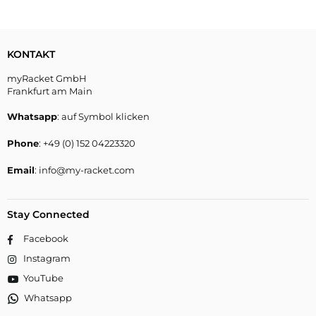
KONTAKT
myRacket GmbH
Frankfurt am Main
Whatsapp
: auf Symbol klicken
Phone
: +49 (0) 152 04223320
Email
: info@my-racket.com
Stay Connected
Facebook
Instagram
YouTube
Whatsapp