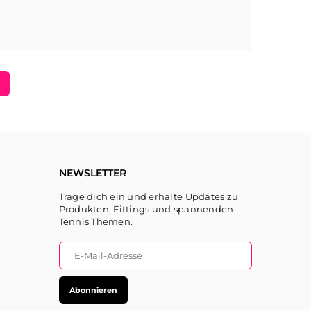
NEWSLETTER
Trage dich ein und erhalte Updates zu
Produkten, Fittings und spannenden
Tennis Themen.
Abonnieren