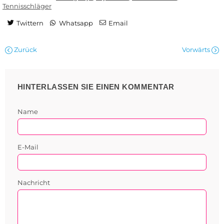
Tennisschläger
Twittern
Whatsapp
Email
Zurück
Vorwärts
HINTERLASSEN SIE EINEN KOMMENTAR
Name
E-Mail
Nachricht