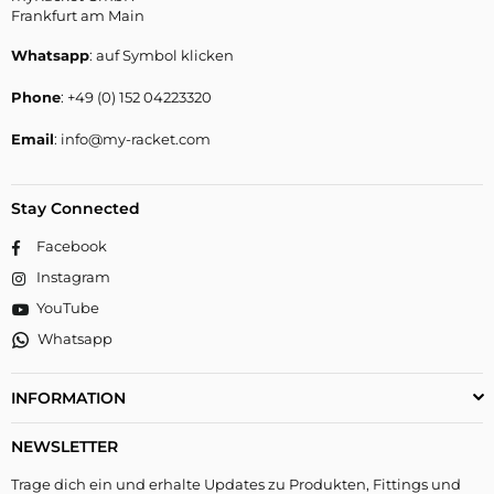
Frankfurt am Main
Whatsapp
: auf Symbol klicken
Phone
: +49 (0) 152 04223320
Email
: info@my-racket.com
Stay Connected
Facebook
Instagram
YouTube
Whatsapp
INFORMATION
NEWSLETTER
Trage dich ein und erhalte Updates zu Produkten, Fittings und