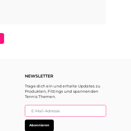
NEWSLETTER
Trage dich ein und erhalte Updates zu
Produkten, Fittings und spannenden
Tennis Themen.
Abonnieren